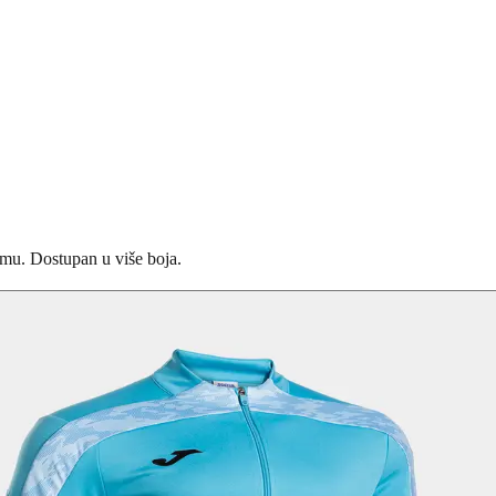
emu. Dostupan u više boja.