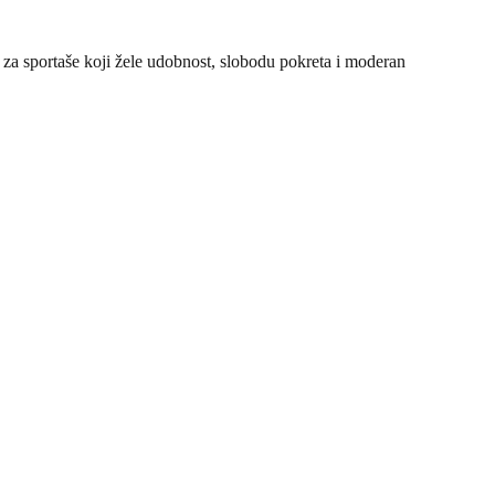
e za sportaše koji žele udobnost, slobodu pokreta i moderan