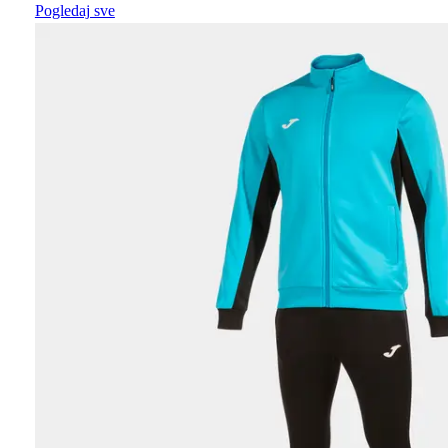
Pogledaj sve