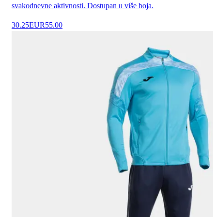
svakodnevne aktivnosti. Dostupan u više boja.
30.25
EUR
55.00