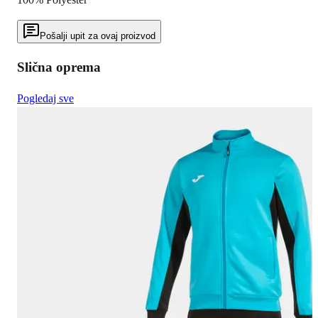
Pošalji upit za ovaj proizvod
Slična oprema
Pogledaj sve